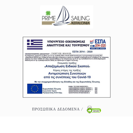
ΠΡΟΣΩΠΙΚΑ ΔΕΔΟΜΕΝΑ
/