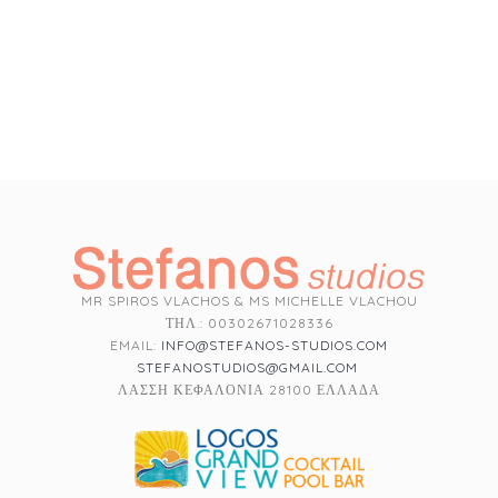
MR SPIROS VLACHOS & MS MICHELLE VLACHOU
ΤΗΛ.: 00302671028336
EMAIL:
INFO@STEFANOS-STUDIOS.COM
STEFANOSTUDIOS@GMAIL.COM
ΛΑΣΣΗ ΚΕΦΑΛΟΝΙΑ 28100 ΕΛΛΑΔΑ