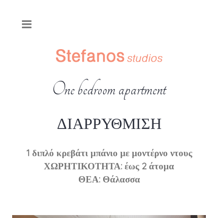
One bedroom apartment
ΔΙΑΡΡΥΘΜΙΣΗ
1 διπλό κρεβάτι μπάνιο με μοντέρνο ντους
ΧΩΡΗΤΙΚΟΤΗΤΑ: έως 2 άτομα
ΘΕΑ: Θάλασσα