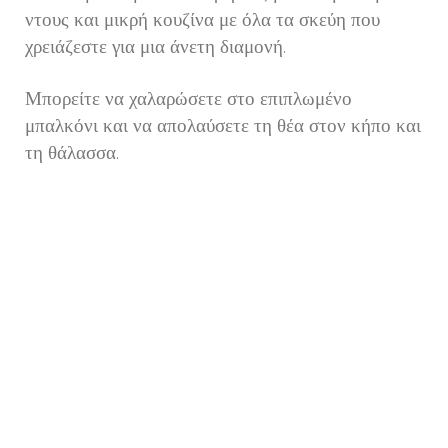
ντους και μικρή κουζίνα με όλα τα σκεύη που
χρειάζεστε για μια άνετη διαμονή.
Μπορείτε να χαλαρώσετε στο επιπλωμένο
μπαλκόνι και να απολαύσετε τη θέα στον κήπο και
τη θάλασσα.