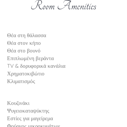
Room Amenities
Θέα στη θάλασσα
Θέα στον κήπο
Θέα στο βουνό
Επιπλωμένη βεράντα
TV & δορυφορικά κανάλια
Χρηματοκιβώτιο
Κλιματισμός
Κουζινάκι
Ψυγειοκαταψύκτης
Εστίες για μαγείρεμα
Φούρνος μικροκυμάτων