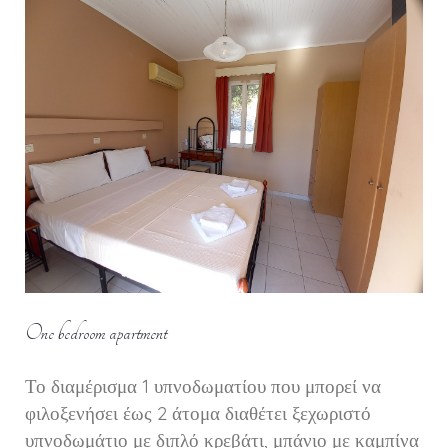
One bedroom apartment
Το διαμέρισμα 1 υπνοδωματίου που μπορεί να
φιλοξενήσει έως 2 άτομα διαθέτει ξεχωριστό
υπνοδωμάτιο με διπλό κρεβάτι, μπάνιο με καμπίνα